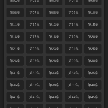
第01集
第02集
第03集
第04集
第05集
第06集
第07集
第08集
第09集
第10集
第11集
第12集
第13集
第14集
第15集
第16集
第17集
第18集
第19集
第20集
第21集
第22集
第23集
第24集
第25集
第26集
第27集
第28集
第29集
第30集
第31集
第32集
第33集
第34集
第35集
第36集
第37集
第38集
第39集
第40集
第41集
第42集
第43集
第44集
第45集