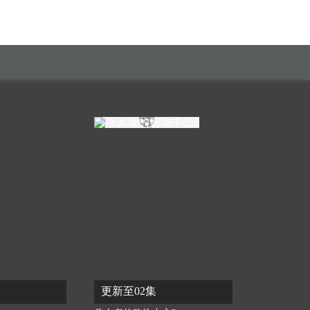
更新至02集