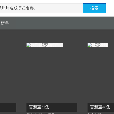
榜单
更新至32集
更新至48集