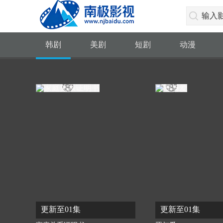
韩剧
美剧
短剧
动漫
更新至01集
更新至01集