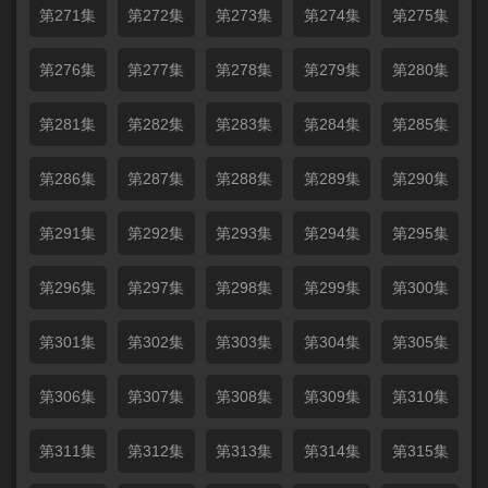
第271集
第272集
第273集
第274集
第275集
第276集
第277集
第278集
第279集
第280集
第281集
第282集
第283集
第284集
第285集
第286集
第287集
第288集
第289集
第290集
第291集
第292集
第293集
第294集
第295集
第296集
第297集
第298集
第299集
第300集
第301集
第302集
第303集
第304集
第305集
第306集
第307集
第308集
第309集
第310集
第311集
第312集
第313集
第314集
第315集