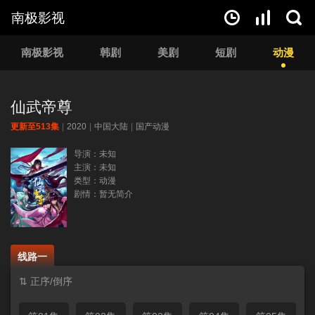
南极影视
南极影视
韩剧
美剧
短剧
动漫
仙武帝尊
更新至513集
|
2020
|
中国大陆
|
国产动漫
导演：未知
主演：未知
类型：动漫
剧情：暂无简介
线路一
⇅ 正序/倒序