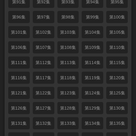
第91集
第92集
第93集
第94集
第95集
第96集
第97集
第98集
第99集
第100集
第101集
第102集
第103集
第104集
第105集
第106集
第107集
第108集
第109集
第110集
第111集
第112集
第113集
第114集
第115集
第116集
第117集
第118集
第119集
第120集
第121集
第122集
第123集
第124集
第125集
第126集
第127集
第128集
第129集
第130集
第131集
第132集
第133集
第134集
第135集