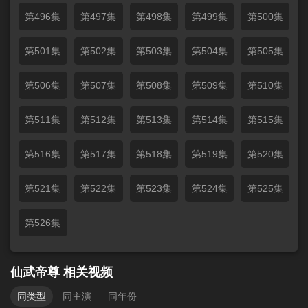
第496集
第497集
第498集
第499集
第500集
第501集
第502集
第503集
第504集
第505集
第506集
第507集
第508集
第509集
第510集
第511集
第512集
第513集
第514集
第515集
第516集
第517集
第518集
第519集
第520集
第521集
第522集
第523集
第524集
第525集
第526集
仙武帝尊
相关视频
同类型
同主演
同年份